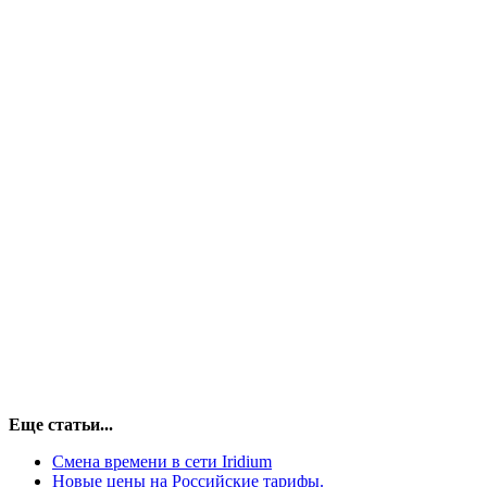
Еще статьи...
Смена времени в сети Iridium
Новые цены на Российские тарифы.