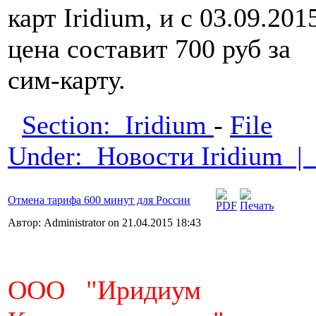
карт Iridium, и с 03.09.20
цена составит 700 руб за
сим-карту.
Section: Iridium
-
File
Under: Новости Iridium 
Отмена тарифа 600 минут для России
Автор: Administrator on 21.04.2015 18:43
ООО "Иридиум