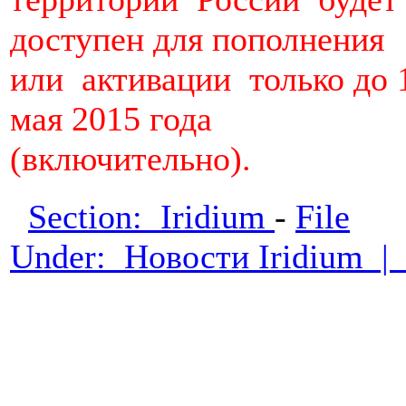
доступен для пополнения
или активации только до 
мая 2015 года
(включительно).
Section: Iridium
-
File
Under: Новости Iridium 