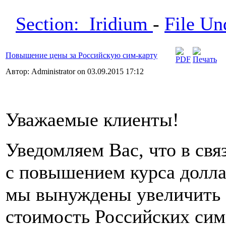
Section: Iridium
-
File U
Повышение цены за Российскую сим-карту
Автор: Administrator on 03.09.2015 17:12
Уважаемые клиенты!
Уведомляем Вас, что в свя
с повышением курса долл
мы вынуждены увеличить
стоимость Российских сим