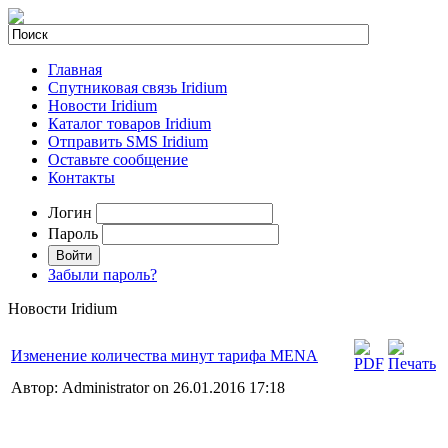
Главная
Спутниковая связь Iridium
Новости Iridium
Каталог товаров Iridium
Отправить SMS Iridium
Оставьте сообщение
Контакты
Логин
Пароль
Забыли пароль?
Новости Iridium
Изменение количества минут тарифа MENA
Автор: Administrator on 26.01.2016 17:18