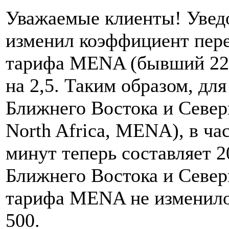
Уважаемые клиенты! Уведо
изменил коэффициент пере
тарифа MENA (бывший 222
на 2,5. Таким образом, для
Ближнего Востока и Север
North Africa, MENA), в ча
минут теперь составляет 2
Ближнего Востока и Севе
тарифа MENA не изменило
500.