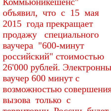
Коммьюникешенс"
объявил, что с 15 мая
2015 года прекращает
продажу специального
ваучера "600-минут
российский" стоимостью
26'000 рублей. Электронн
ваучер 600 минут с
возможностью совершени
вызова только с
территории России буде