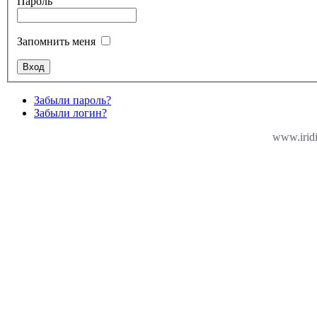
Пароль
Запомнить меня
Забыли пароль?
Забыли логин?
www.irid