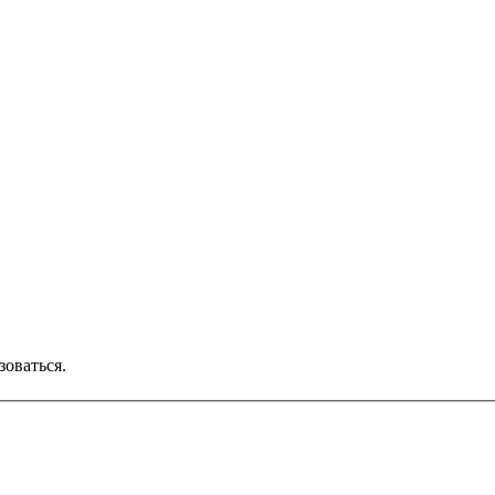
зоваться.