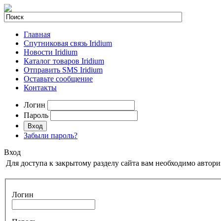
Главная
Спутниковая связь Iridium
Новости Iridium
Каталог товаров Iridium
Отправить SMS Iridium
Оставьте сообщение
Контакты
Логин
Пароль
Забыли пароль?
Вход
Для доступа к закрытому разделу сайта вам необходимо автори
Логин