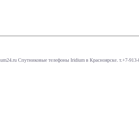
ium24.ru Спутниковые телефоны Iridium в Красноярске. т.+7-913-