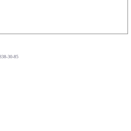
838-30-85