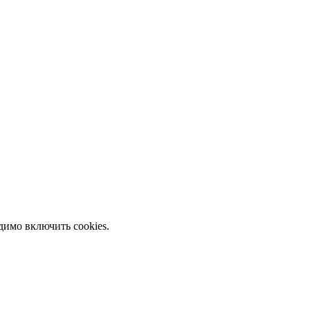
димо включить cookies.