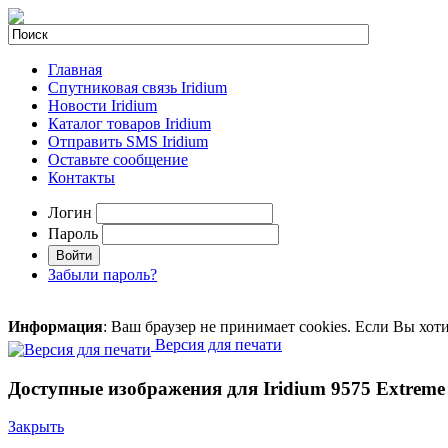
Главная
Спутниковая связь Iridium
Новости Iridium
Каталог товаров Iridium
Отправить SMS Iridium
Оставьте сообщение
Контакты
Логин
Пароль
Забыли пароль?
Информация
: Ваш браузер не принимает cookies. Если Вы хот
Версия для печати
Доступные изображения для Iridium 9575 Extreme
Закрыть