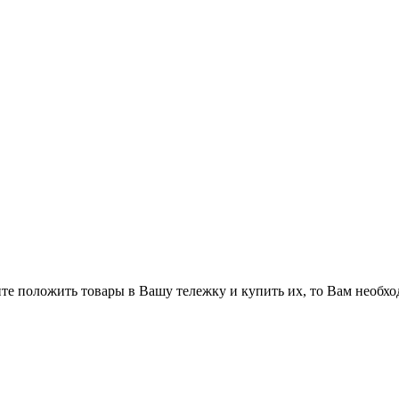
ите положить товары в Вашу тележку и купить их, то Вам необхо