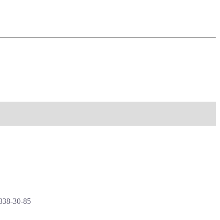
838-30-85