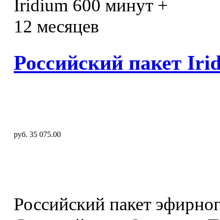
Российский пакет Iri
руб. 35 075.00
Российский пакет эфирног