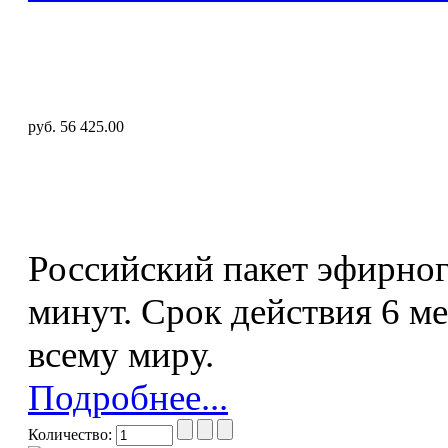
руб. 56 425.00
Российский пакет эфирног
минут. Срок действия 6 ме
всему миру.
Подробнее...
Количество: