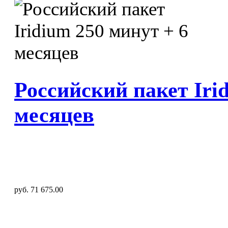
Российский пакет Iri
месяцев
руб. 71 675.00