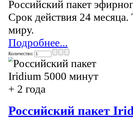
Российский пакет эфирног
Срок действия 24 месяца.
миру.
Подробнее...
Количество:
Российский пакет Iri