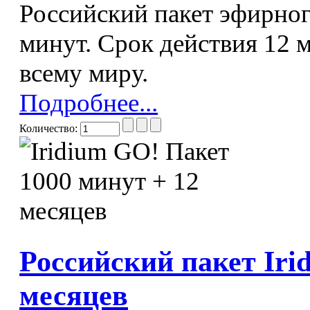
Российский пакет эфирног
минут. Срок действия 12 м
всему миру.
Подробнее...
Количество:
Российский пакет Iri
месяцев