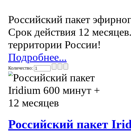
Российский пакет эфирног
Срок действия 12 месяцев.
территории России!
Подробнее...
Количество:
Российский пакет Irid