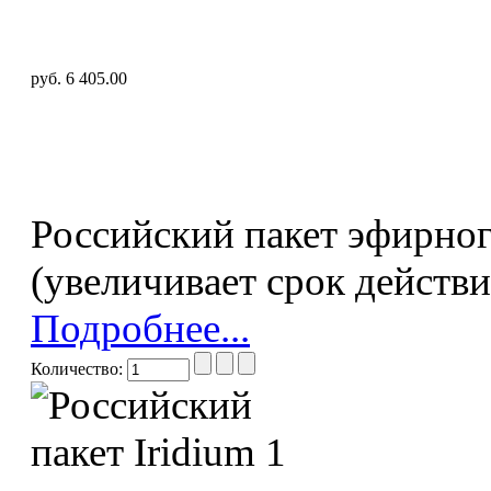
руб. 6 405.00
Российский пакет эфирного
(увеличивает срок действи
Подробнее...
Количество: