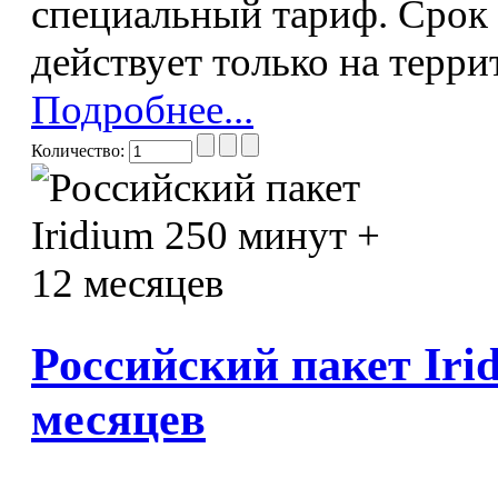
специальный тариф. Срок 
действует только на терр
Подробнее...
Количество:
Российский пакет Iri
месяцев