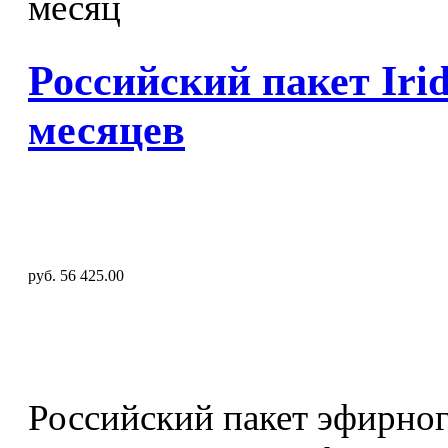
Российский пакет Iri
месяцев
руб. 56 425.00
Российский пакет эфирног