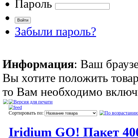
Пароль
Забыли пароль?
Информация
: Ваш брауз
Вы хотите положить товар
то Вам необходимо включи
Сортировать по:
Iridium GO! Пакет 40