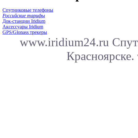
Спутниковые телефоны
Российские тарифы
Док-станции Iridium
Аксессуары Iridium
GPS/Glonass трекеры
www.iridium24.ru Спут
Красноярске. 