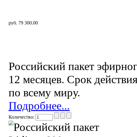
руб. 79 300.00
Российский пакет эфирног
12 месяцев. Срок действия
по всему миру.
Подробнее...
Количество: