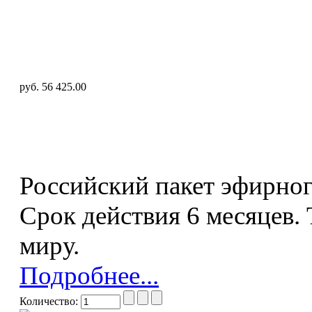
руб. 56 425.00
Российский пакет эфирног
Срок действия 6 месяцев.
миру.
Подробнее...
Количество: