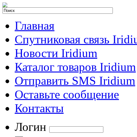
Главная
Спутниковая связь Irid
Новости Iridium
Каталог товаров Iridium
Отправить SMS Iridium
Оставьте сообщение
Контакты
Логин