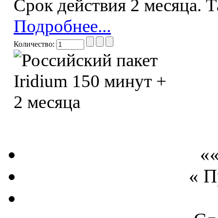
Срок действия 2 месяца. 
Подробнее...
Количество:
««
« 