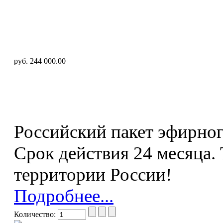
руб. 244 000.00
Российский пакет эфирног
Срок действия 24 месяца. 
территории России!
Подробнее...
Количество: