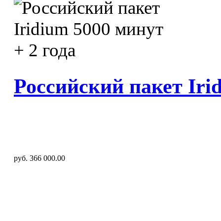
Российский пакет Irid
руб. 366 000.00