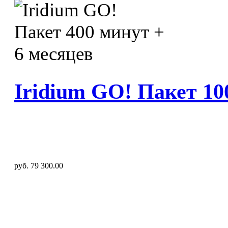
Iridium GO! Пакет 10
руб. 79 300.00