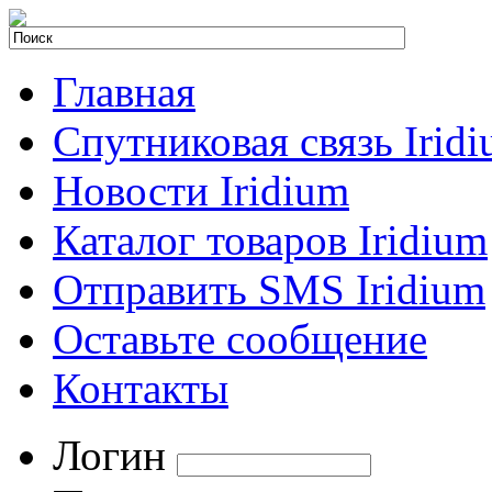
Главная
Спутниковая связь Irid
Новости Iridium
Каталог товаров Iridium
Отправить SMS Iridium
Оставьте сообщение
Контакты
Логин