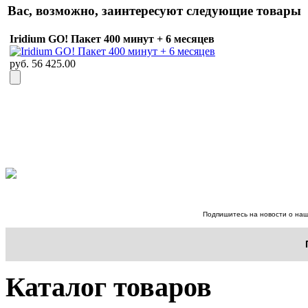
Вас, возможно, заинтересуют следующие товары
Iridium GO! Пакет 400 минут + 6 месяцев
руб. 56 425.00
Подпишитесь на новости о наш
Каталог товаров