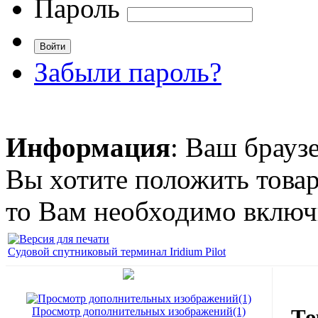
Пароль
Забыли пароль?
Информация
: Ваш брауз
Вы хотите положить товар
то Вам необходимо включи
Судовой спутниковый терминал Iridium Pilot
То
Просмотр дополнительных изображений(1)