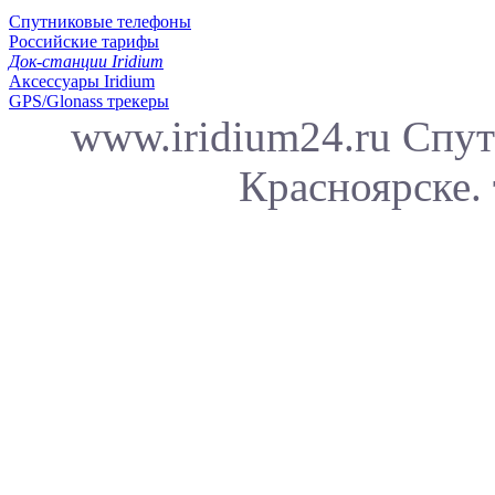
Спутниковые телефоны
Российские тарифы
Док-станции Iridium
Аксессуары Iridium
GPS/Glonass трекеры
www.iridium24.ru Спут
Красноярске. 