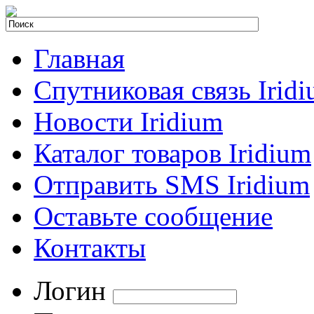
Главная
Спутниковая связь Irid
Новости Iridium
Каталог товаров Iridium
Отправить SMS Iridium
Оставьте сообщение
Контакты
Логин