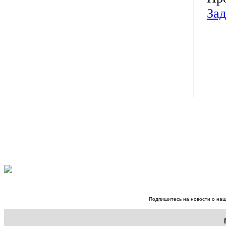
Зад
Подпишитесь на новости о наш