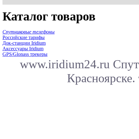
Каталог товаров
Спутниковые телефоны
Российские тарифы
Док-станции Iridium
Аксессуары Iridium
GPS/Glonass трекеры
www.iridium24.ru Спут
Красноярске. 