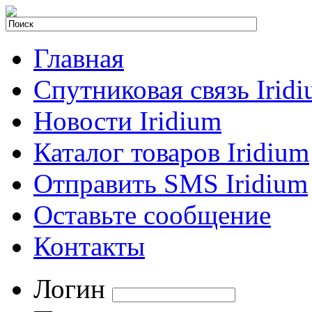
Главная
Спутниковая связь Irid
Новости Iridium
Каталог товаров Iridium
Отправить SMS Iridium
Оставьте сообщение
Контакты
Логин