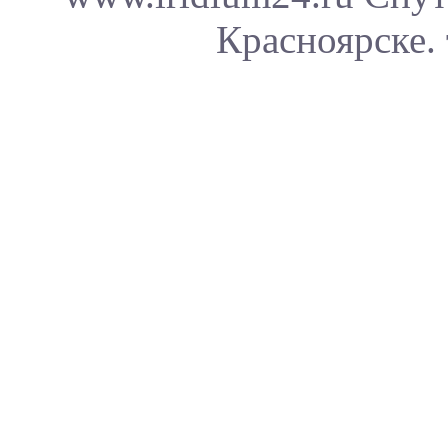
Красноярске. 