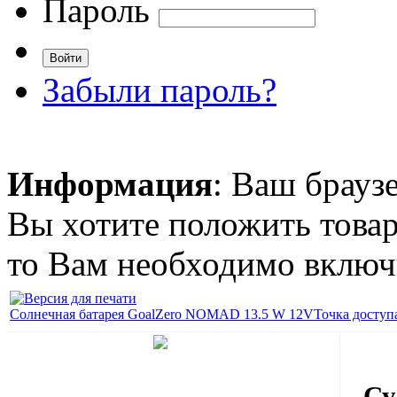
Пароль
Забыли пароль?
Информация
: Ваш брауз
Вы хотите положить товар
то Вам необходимо включи
Солнечная батарея GoalZero NOMAD 13.5 W 12V
Точка доступ
Су