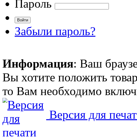
Пароль
Забыли пароль?
Информация
: Ваш брауз
Вы хотите положить товар
то Вам необходимо включи
Версия для печа