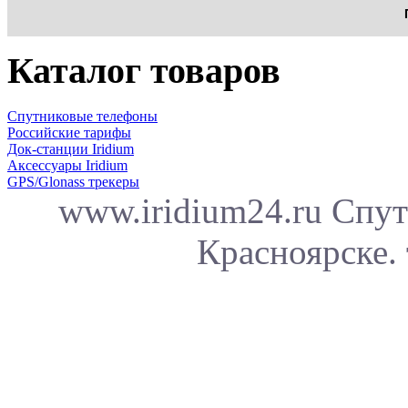
Каталог товаров
Спутниковые телефоны
Российские тарифы
Док-станции Iridium
Аксессуары Iridium
GPS/Glonass трекеры
www.iridium24.ru Спут
Красноярске. 