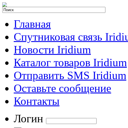
Главная
Спутниковая связь Irid
Новости Iridium
Каталог товаров Iridium
Отправить SMS Iridium
Оставьте сообщение
Контакты
Логин