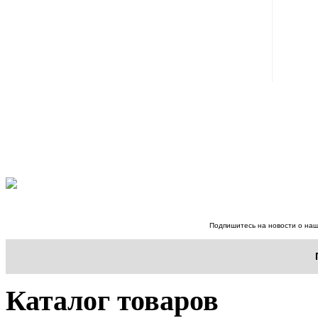
Подпишитесь на новости о наш
Каталог товаров