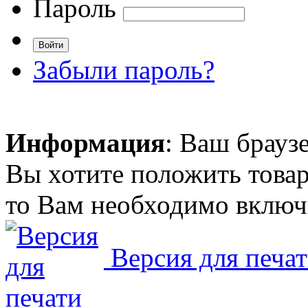
Пароль
Забыли пароль?
Информация
: Ваш брауз
Вы хотите положить товар
то Вам необходимо включи
Версия для печа