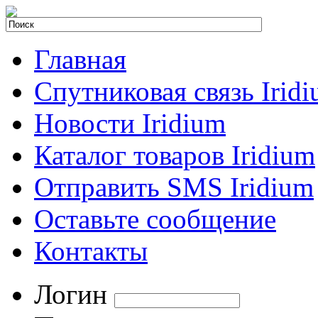
Главная
Спутниковая связь Irid
Новости Iridium
Каталог товаров Iridium
Отправить SMS Iridium
Оставьте сообщение
Контакты
Логин