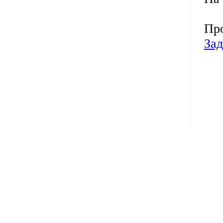
Про
Зад