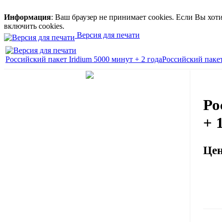
Информация
: Ваш браузер не принимает cookies. Если Вы хо
включить cookies.
Версия для печати
Российский пакет Iridium 5000 минут + 2 года
Российский пакет
Ро
+ 
Це