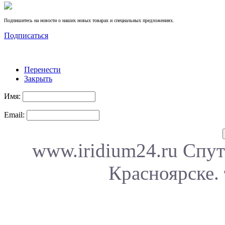
Подпишитесь на новости о наших новых товарах и специальных предложениях.
Подписаться
Перенести
Закрыть
Имя:
Email:
www.iridium24.ru Спут
Красноярске. 