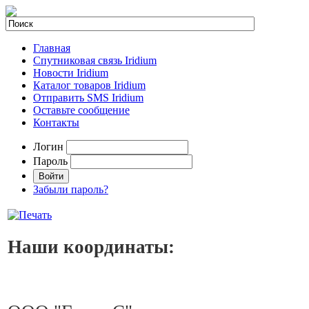
Главная
Спутниковая связь Iridium
Новости Iridium
Каталог товаров Iridium
Отправить SMS Iridium
Оставьте сообщение
Контакты
Логин
Пароль
Забыли пароль?
Наши координаты: