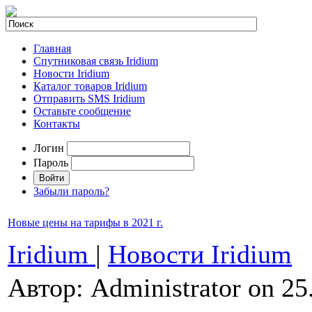
Главная
Спутниковая связь Iridium
Новости Iridium
Каталог товаров Iridium
Отправить SMS Iridium
Оставьте сообщение
Контакты
Логин
Пароль
Забыли пароль?
Новые цены на тарифы в 2021 г.
Iridium
|
Новости Iridium
Автор: Administrator on 25