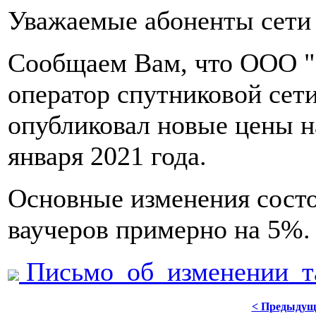
Уважаемые абоненты сети 
Сообщаем Вам, что ООО 
оператор спутниковой сет
опубликовал новые цены на
января 2021 года.
Основные изменения состо
ваучеров примерно на 5%.
Письмо_об_изменении_т
< Предыдущ