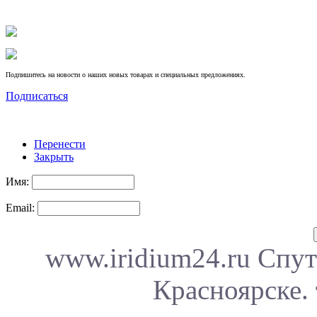
Подпишитесь на новости о наших новых товарах и специальных предложениях.
Подписаться
Перенести
Закрыть
Имя:
Email:
www.iridium24.ru Спут
Красноярске. 