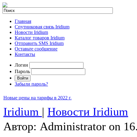
Главная
Спутниковая связь Iridium
Новости Iridium
Каталог товаров Iridium
Отправить SMS Iridium
Оставьте сообщение
Контакты
Логин
Пароль
Забыли пароль?
Новые цены на тарифы в 2022 г.
Iridium
|
Новости Iridium
Автор: Administrator on 16