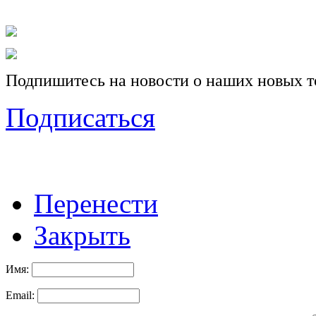
Подпишитесь на новости о наших новых т
Подписаться
Перенести
Закрыть
Имя:
Email: