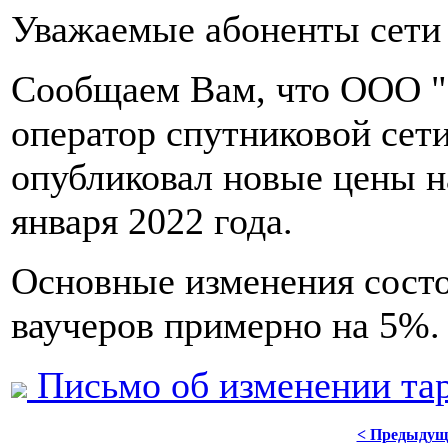
Уважаемые абоненты сети 
Сообщаем Вам, что ООО 
оператор спутниковой сет
опубликовал новые цены на
января 2022 года.
Основные изменения состо
ваучеров примерно на 5%.
Письмо об изменении та
< Предыдущ