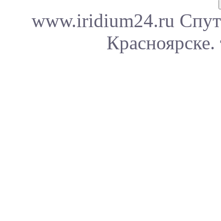
www.iridium24.ru Спут
Красноярске. 